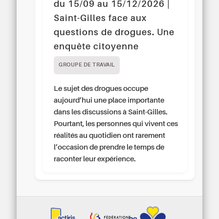
du 15/09 au 15/12/2026 |
Saint-Gilles face aux
questions de drogues. Une
enquête citoyenne
GROUPE DE TRAVAIL
Le sujet des drogues occupe
aujourd’hui une place importante
dans les discussions à Saint-Gilles.
Pourtant, les personnes qui vivent ces
réalités au quotidien ont rarement
l’occasion de prendre le temps de
raconter leur expérience.