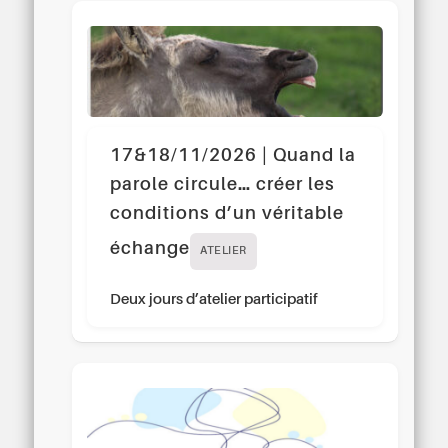
17&18/11/2026 | Quand la
parole circule… créer les
conditions d’un véritable
échange
ATELIER
Deux jours d’atelier participatif