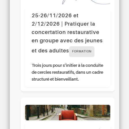
25-26/11/2026 et
2/12/2026 | Pratiquer la
concertation restaurative
en groupe avec des jeunes
et des adultes
FORMATION
Trois jours pour s’initier à la conduite
de cercles restauratifs, dans un cadre
structuré et bienveillant.