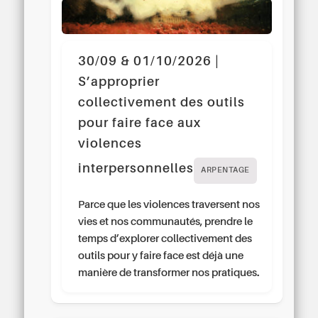
30/09 & 01/10/2026 |
S’approprier
collectivement des outils
pour faire face aux
violences
interpersonnelles
ARPENTAGE
Parce que les violences traversent nos
vies et nos communautés, prendre le
temps d’explorer collectivement des
outils pour y faire face est déjà une
manière de transformer nos pratiques.