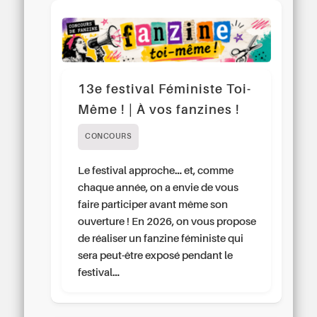
13e festival Féministe Toi-
Même ! | À vos fanzines !
CONCOURS
Le festival approche… et, comme
chaque année, on a envie de vous
faire participer avant même son
ouverture ! En 2026, on vous propose
de réaliser un fanzine féministe qui
sera peut-être exposé pendant le
festival…