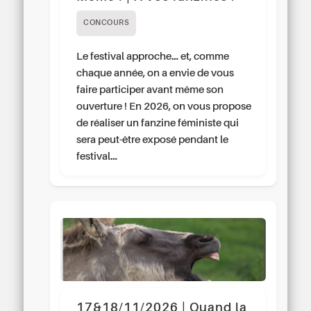
CONCOURS
Le festival approche… et, comme
chaque année, on a envie de vous
faire participer avant même son
ouverture ! En 2026, on vous propose
de réaliser un fanzine féministe qui
sera peut-être exposé pendant le
festival…
17&18/11/2026 | Quand la