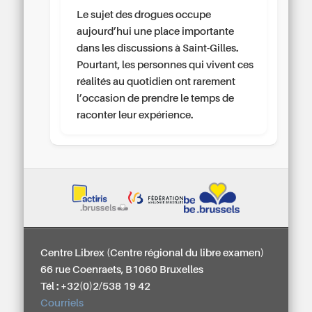
Le sujet des drogues occupe
aujourd’hui une place importante
dans les discussions à Saint-Gilles.
Pourtant, les personnes qui vivent ces
réalités au quotidien ont rarement
l’occasion de prendre le temps de
raconter leur expérience.
Centre Librex (Centre régional du libre examen)
66 rue Coenraets, B1060 Bruxelles
Tél : +32(0)2/538 19 42
Courriels