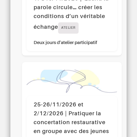
parole circule… créer les
conditions d’un véritable
échange
ATELIER
Deux jours d’atelier participatif
25-26/11/2026 et
2/12/2026 | Pratiquer la
concertation restaurative
en groupe avec des jeunes