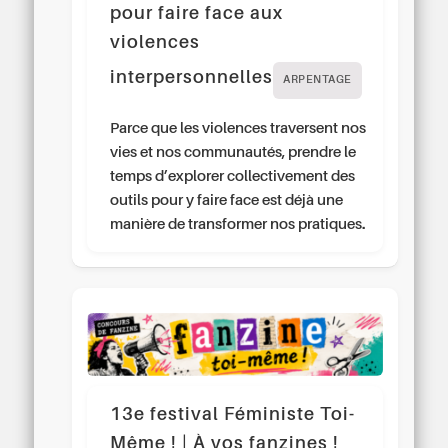
pour faire face aux
violences
interpersonnelles
ARPENTAGE
Parce que les violences traversent nos
vies et nos communautés, prendre le
temps d’explorer collectivement des
outils pour y faire face est déjà une
manière de transformer nos pratiques.
13e festival Féministe Toi-
Même ! | À vos fanzines !