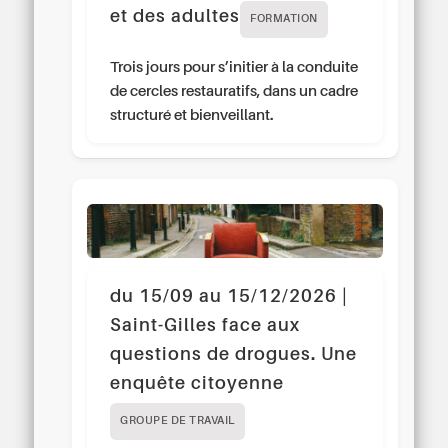
et des adultes
FORMATION
Trois jours pour s’initier à la conduite
de cercles restauratifs, dans un cadre
structuré et bienveillant.
du 15/09 au 15/12/2026 |
Saint-Gilles face aux
questions de drogues. Une
enquête citoyenne
GROUPE DE TRAVAIL